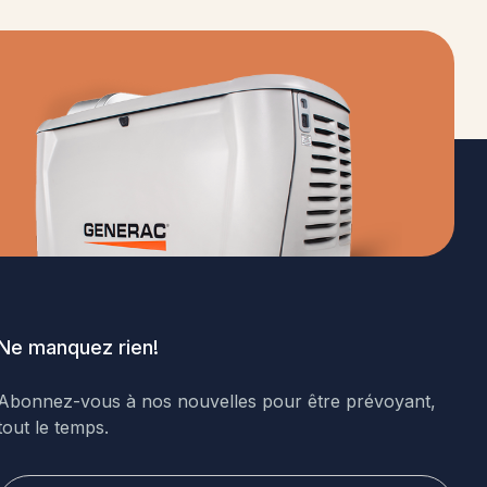
Ne manquez rien!
Abonnez-vous à nos nouvelles pour être prévoyant,
tout le temps.