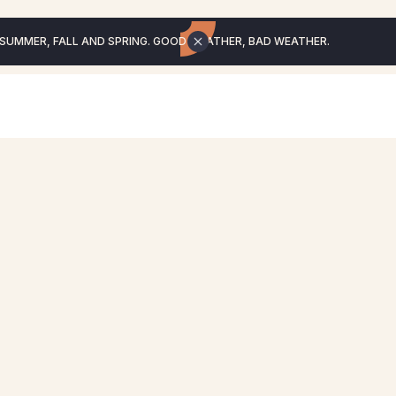
 SUMMER, FALL AND SPRING. GOOD WEATHER, BAD WEATHER.