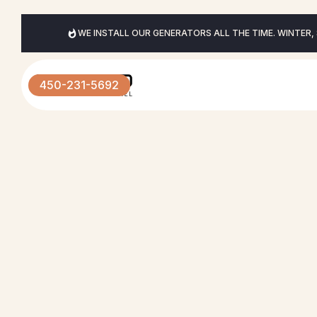
WE INSTALL OUR GENERATORS ALL THE TIME. WINTER,
450-231-5692