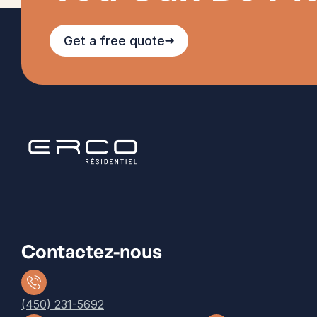
Get a free quote
Contactez-nous
(450) 231-5692