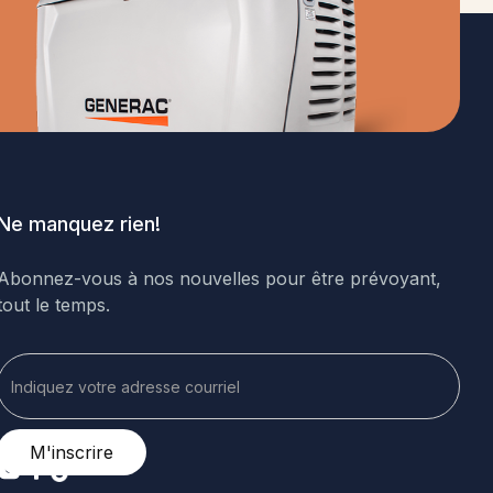
Ne manquez rien!
Abonnez-vous à nos nouvelles pour être prévoyant,
tout le temps.