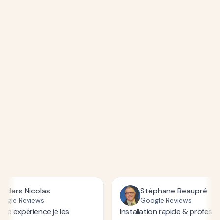
clients