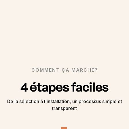
COMMENT ÇA MARCHE?
4 étapes faciles
De la sélection à l'installation, un processus simple et
transparent