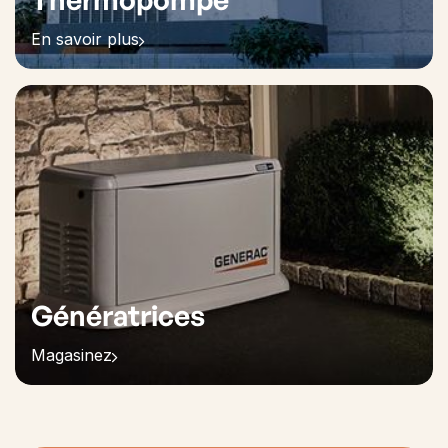
En savoir plus
Génératrices
Magasinez