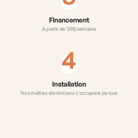
Financement
À partir de 39$/semaine
4
Installation
Nos maîtres électriciens s'occupent de tout