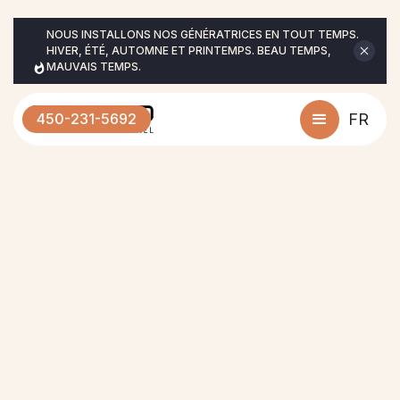
NOUS INSTALLONS NOS GÉNÉRATRICES EN TOUT TEMPS. 
HIVER, ÉTÉ, AUTOMNE ET PRINTEMPS. BEAU TEMPS, 
MAUVAIS TEMPS.
450-231-5692
FR