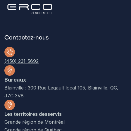
Contactez-nous
(450) 231-5692
Bureaux
Blainville : 300 Rue Legault local 105, Blainville, QC,
J7C 3V8
Les territoires desservis
Grande région de Montréal
Grande région de Québec