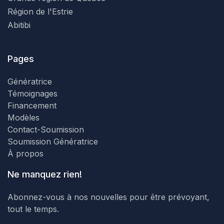
Région de l'Estrie
Abitibi
Pages
Génératrice
Témoignages
Financement
Modèles
Contact-Soumission
Soumission Génératrice
À propos
Ne manquez rien!
Abonnez-vous à nos nouvelles pour être prévoyant,
tout le temps.