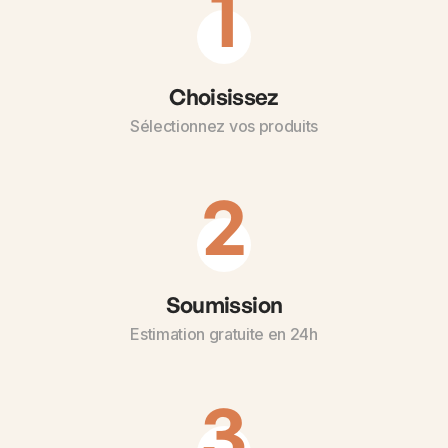
1
Choisissez
Sélectionnez vos produits
2
Soumission
Estimation gratuite en 24h
3