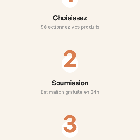
Choisissez
Sélectionnez vos produits
2
Soumission
Estimation gratuite en 24h
3