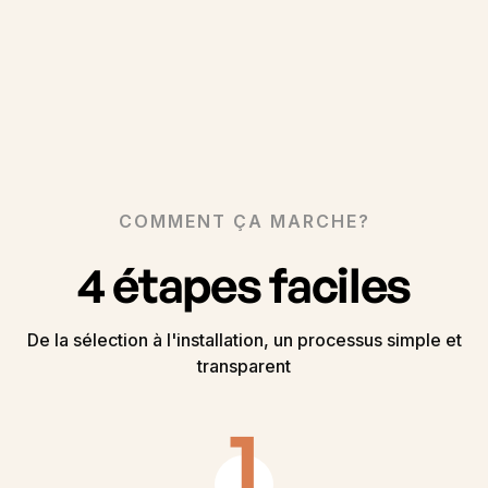
COMMENT ÇA MARCHE?
4 étapes faciles
De la sélection à l'installation, un processus simple et
transparent
1