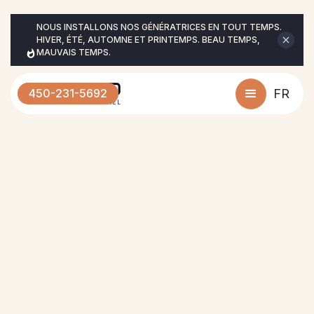
NOUS INSTALLONS NOS GÉNÉRATRICES EN TOUT TEMPS. 
HIVER, ÉTÉ, AUTOMNE ET PRINTEMPS. BEAU TEMPS, 
MAUVAIS TEMPS.
450-231-5692
FR