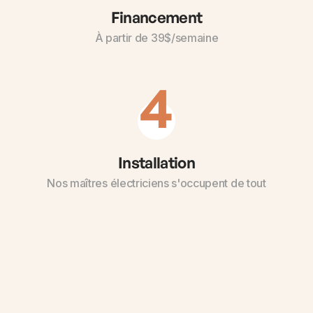
Financement
À partir de 39$/semaine
4
Installation
Nos maîtres électriciens s'occupent de tout