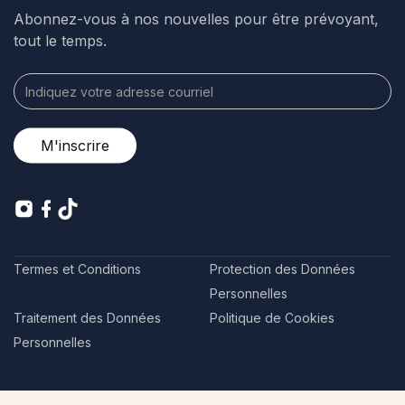
Abonnez-vous à nos nouvelles pour être prévoyant,
tout le temps.
Termes et Conditions
Protection des Données
Personnelles
Traitement des Données
Politique de Cookies
Personnelles