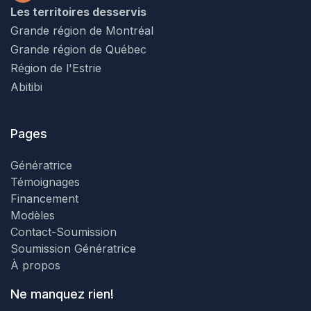
Les territoires desservis
Grande région de Montréal
Grande région de Québec
Région de l'Estrie
Abitibi
Pages
Génératrice
Témoignages
Financement
Modèles
Contact-Soumission
Soumission Génératrice
À propos
Ne manquez rien!