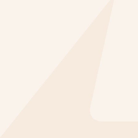
parlez avec un spécialist