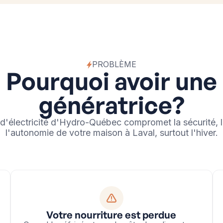
PROBLÈME
Pourquoi avoir une
génératrice?
'électricité d'Hydro-Québec compromet la sécurité, l
l'autonomie de votre maison à Laval, surtout l'hiver.
Votre nourriture est perdue