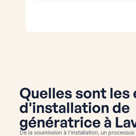
Quelles sont les
d'installation de
génératrice à La
De la soumission à l'installation, un processus