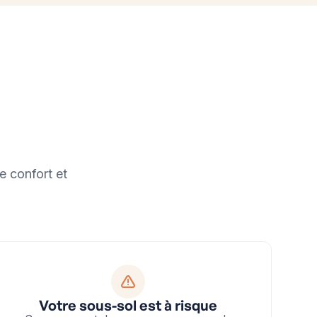
e confort et
Votre sous-sol est à risque