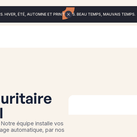
. HIVER, ÉTÉ, AUTOMNE ET PRINTEMPS. BEAU TEMPS, MAUVAIS TEMPS.
uritaire
l
 Notre équipe installe vos
rage automatique, par nos