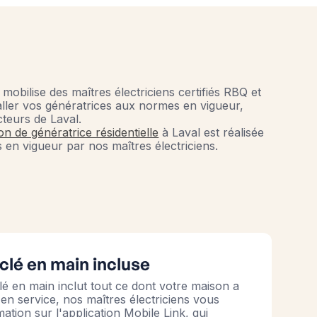
mobilise des maîtres électriciens certifiés RBQ et
ller vos génératrices aux normes en vigueur,
cteurs de Laval.
ion de génératrice résidentielle
à Laval est réalisée
 en vigueur par nos maîtres électriciens.
 clé en main incluse
clé en main inclut tout ce dont votre maison a
 en service, nos maîtres électriciens vous
tion sur l'application Mobile Link, qui