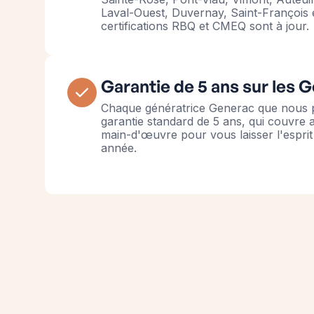
Laval-Ouest, Duvernay, Saint-François e
certifications RBQ et CMEQ sont à jour.
Garantie de 5 ans sur les 
Chaque génératrice Generac que nous p
garantie standard de 5 ans, qui couvre a
main-d'œuvre pour vous laisser l'esprit
année.