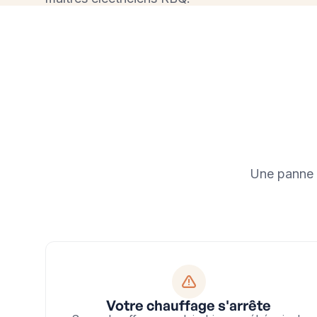
Une panne d
Votre chauffage s'arrête