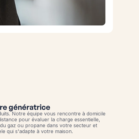
re génératrice
uits. Notre équipe vous rencontre à domicile
istance pour évaluer la charge essentielle,
ité du gaz ou propane dans votre secteur et
e qui s'adapte à votre maison.