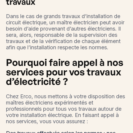
travaux
Dans le cas de grands travaux d’installation de
circuit électrique, un maître électricien peut avoir
besoin d’aide provenant d’autres électriciens. Il
sera, alors, responsable de la supervision des
travaux et de la vérification de chaque élément
afin que l’installation respecte les normes.
Pourquoi faire appel à nos
services pour vos travaux
d’électricité ?
Chez Erco, nous mettons à votre disposition des
maîtres électriciens expérimentés et
professionnels pour tous vos travaux autour de
votre installation électrique. En faisant appel à
nos services, vous vous assurez :