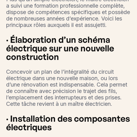
a suivi une formation professionnelle complète,
dispose de compétences spécifiques et possède
de nombreuses années d’expérience. Voici les
principaux rôles auxquels il est assujetti.
· Élaboration d’un schéma
électrique sur une nouvelle
construction
Concevoir un plan de l’intégralité du circuit
électrique dans une nouvelle maison, ou lors
d’une rénovation est indispensable. Cela permet
de connaître avec précision le trajet des fils,
l’emplacement des interrupteurs et des prises.
Cette tâche revient à un maître électricien.
· Installation des composantes
électriques