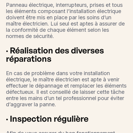
Panneau électrique, interrupteurs, prises et tous
les éléments composant l’installation électrique
doivent être mis en place par les soins d’un
maître électricien. Lui seul est aptes à assurer de
la conformité de chaque élément selon les
normes de sécurité.
· Réalisation des diverses
réparations
En cas de problème dans votre installation
électrique, le maître électricien est apte à venir
effectuer le dépannage et remplacer les éléments
défectueux. Il est conseillé de laisser cette tâche
entre les mains d’un tel professionnel pour éviter
d’aggraver la panne.
· Inspection régulière