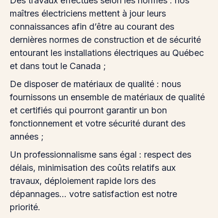
Des travaux effectués selon les normes : nos
maîtres électriciens mettent à jour leurs
connaissances afin d’être au courant des
dernières normes de construction et de sécurité
entourant les installations électriques au Québec
et dans tout le Canada ;
De disposer de matériaux de qualité : nous
fournissons un ensemble de matériaux de qualité
et certifiés qui pourront garantir un bon
fonctionnement et votre sécurité durant des
années ;
Un professionnalisme sans égal : respect des
délais, minimisation des coûts relatifs aux
travaux, déploiement rapide lors des
dépannages… votre satisfaction est notre
priorité.