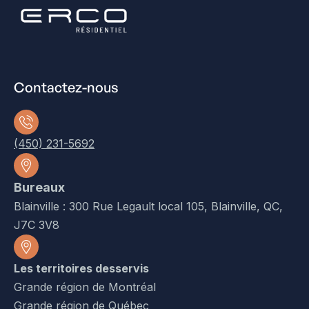
Contactez-nous
(450) 231-5692
Bureaux
Blainville : 300 Rue Legault local 105, Blainville, QC,
J7C 3V8
Les territoires desservis
Grande région de Montréal
Grande région de Québec