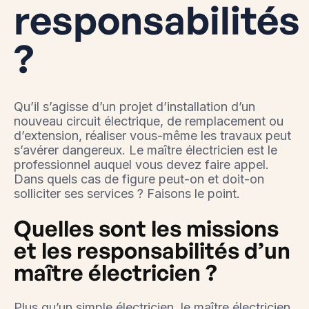
responsabilités
?
Qu’il s’agisse d’un projet d’installation d’un
nouveau circuit électrique, de remplacement ou
d’extension, réaliser vous-même les travaux peut
s’avérer dangereux. Le maître électricien est le
professionnel auquel vous devez faire appel.
Dans quels cas de figure peut-on et doit-on
solliciter ses services ? Faisons le point.
Quelles sont les missions
et les responsabilités d’un
maître électricien ?
Plus qu’un simple électricien, le maître électricien