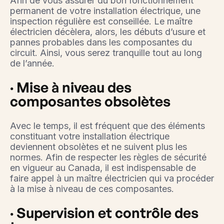
Afin de vous assurer du bon fonctionnement
permanent de votre installation électrique, une
inspection régulière est conseillée. Le maître
électricien décèlera, alors, les débuts d’usure et
pannes probables dans les composantes du
circuit. Ainsi, vous serez tranquille tout au long
de l’année.
· Mise à niveau des
composantes obsolètes
Avec le temps, il est fréquent que des éléments
constituant votre installation électrique
deviennent obsolètes et ne suivent plus les
normes. Afin de respecter les règles de sécurité
en vigueur au Canada, il est indispensable de
faire appel à un maître électricien qui va procéder
à la mise à niveau de ces composantes.
· Supervision et contrôle des