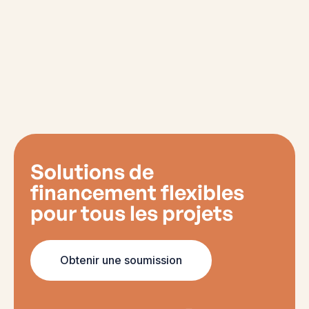
Solutions de
financement flexibles
pour tous les projets
Obtenir une soumission