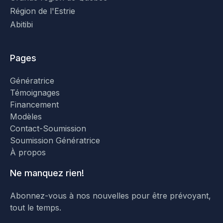
Région de l'Estrie
Abitibi
Pages
Génératrice
Témoignages
Financement
Modèles
Contact-Soumission
Soumission Génératrice
À propos
Ne manquez rien!
Abonnez-vous à nos nouvelles pour être prévoyant,
tout le temps.