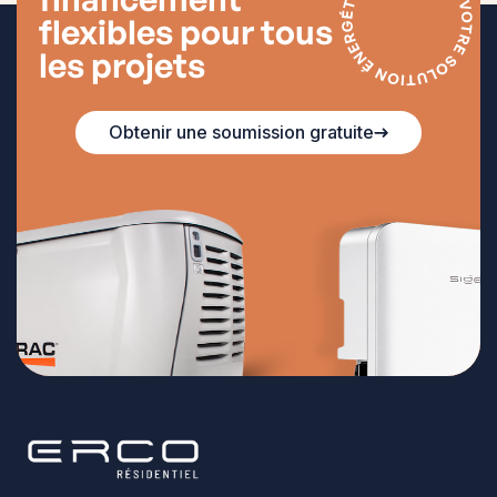
flexibles pour tous
les projets
Obtenir une soumission gratuite