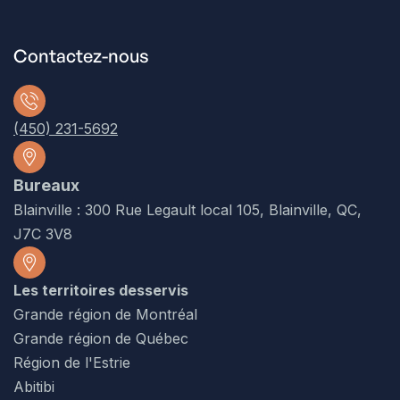
Contactez-nous
(450) 231-5692
Bureaux
Blainville : 300 Rue Legault local 105, Blainville, QC,
J7C 3V8
Les territoires desservis
Grande région de Montréal
Grande région de Québec
Région de l'Estrie
Abitibi