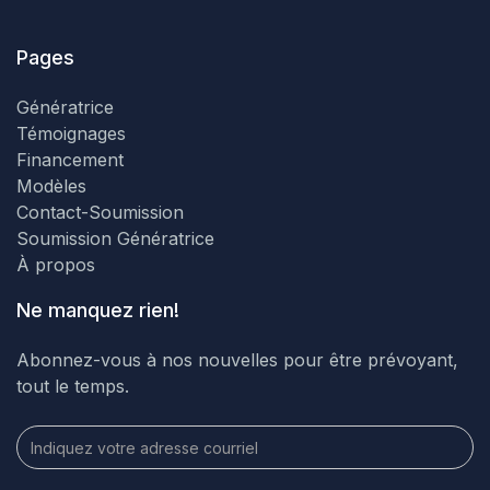
Pages
Génératrice
Témoignages
Financement
Modèles
Contact-Soumission
Soumission Génératrice
À propos
Ne manquez rien!
Abonnez-vous à nos nouvelles pour être prévoyant,
tout le temps.