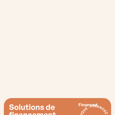
Solutions de
financement