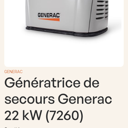
GENERAC
Génératrice de
secours Generac
22 kW (7260)