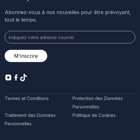
Abonnez-vous à nos nouvelles pour être prévoyant,
tout le temps.
Termes et Conditions
Protection des Données
Personnelles
Traitement des Données
Politique de Cookies
Personnelles