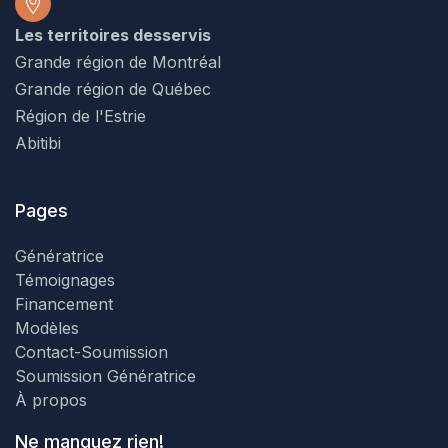
Les territoires desservis
Grande région de Montréal
Grande région de Québec
Région de l'Estrie
Abitibi
Pages
Génératrice
Témoignages
Financement
Modèles
Contact-Soumission
Soumission Génératrice
À propos
Ne manquez rien!