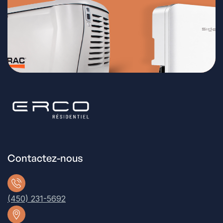
Contactez-nous
(450) 231-5692