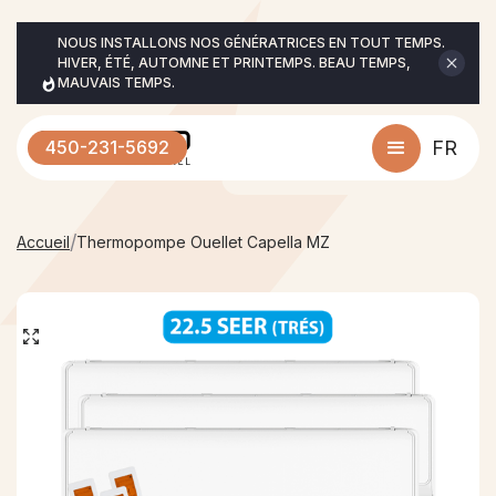
NOUS INSTALLONS NOS GÉNÉRATRICES EN TOUT TEMPS. 
HIVER, ÉTÉ, AUTOMNE ET PRINTEMPS. BEAU TEMPS, 
MAUVAIS TEMPS.
450-231-5692
FR
/
Accueil
Thermopompe Ouellet Capella MZ