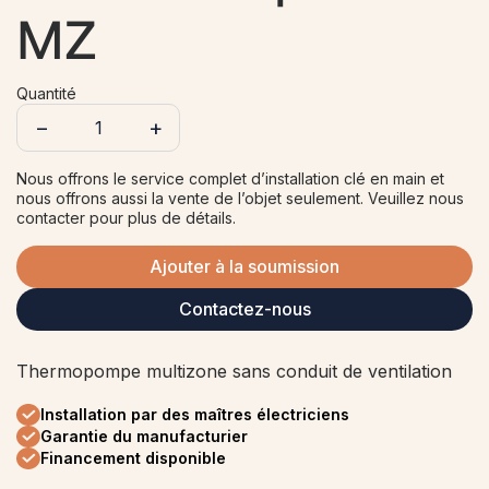
MZ
Quantité
−
+
Nous offrons le service complet d’installation clé en main et
nous offrons aussi la vente de l’objet seulement. Veuillez nous
contacter pour plus de détails.
Ajouter à la soumission
Contactez-nous
Thermopompe multizone sans conduit de ventilation
Installation par des maîtres électriciens
Garantie du manufacturier
Financement disponible