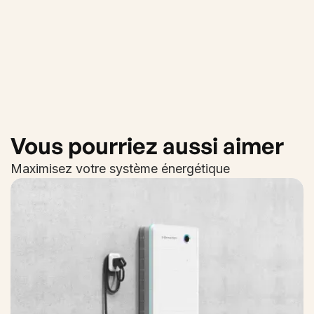
Vous pourriez aussi aimer
Maximisez votre système énergétique