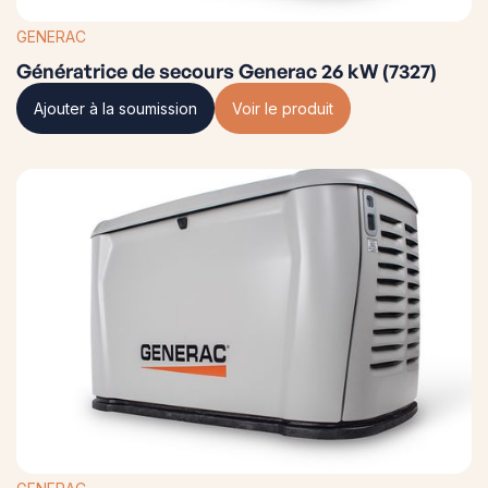
GENERAC
Génératrice de secours Generac 26 kW (7327)
Ajouter à la soumission
Voir le produit