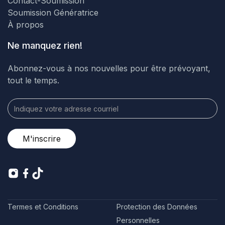
Contact-Soumission
Soumission Génératrice
À propos
Ne manquez rien!
Abonnez-vous à nos nouvelles pour être prévoyant,
tout le temps.
Termes et Conditions
Protection des Données
Personnelles