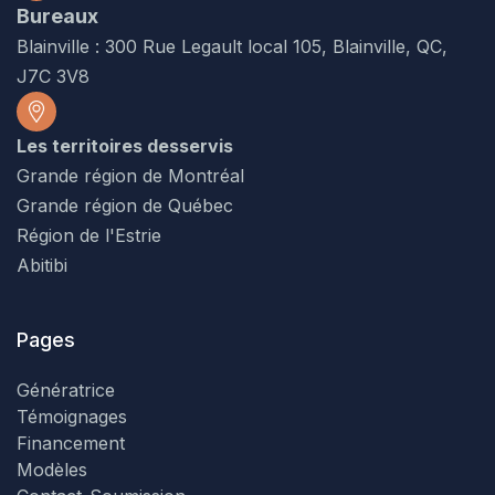
Bureaux
Blainville : 300 Rue Legault local 105, Blainville, QC,
J7C 3V8
Les territoires desservis
Grande région de Montréal
Grande région de Québec
Région de l'Estrie
Abitibi
Pages
Génératrice
Témoignages
Financement
Modèles