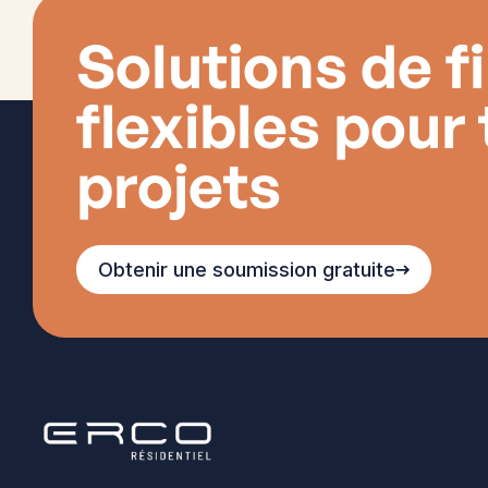
Solutions de 
flexibles pour 
projets
Obtenir une soumission gratuite