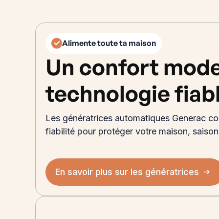
Alimente toute ta maison
Un confort mod
technologie fiab
Les génératrices automatiques Generac co
fiabilité pour protéger votre maison, saiso
En savoir plus sur les génératrices