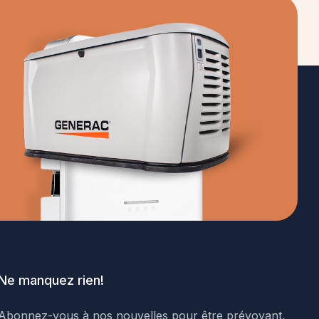
Ne manquez rien!
Abonnez-vous à nos nouvelles pour être prévoyant,