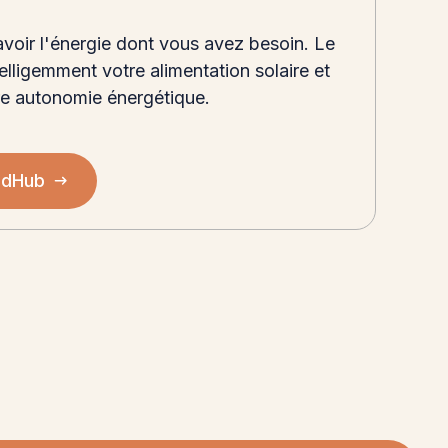
voir l'énergie dont vous avez besoin. Le
lligemment votre alimentation solaire et
tre autonomie énergétique.
oadHub