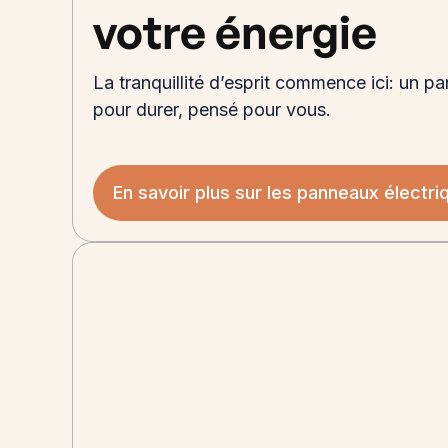
votre énergie
La tranquillité d’esprit commence ici: un p
pour durer, pensé pour vous.
En savoir plus sur les panneaux électri