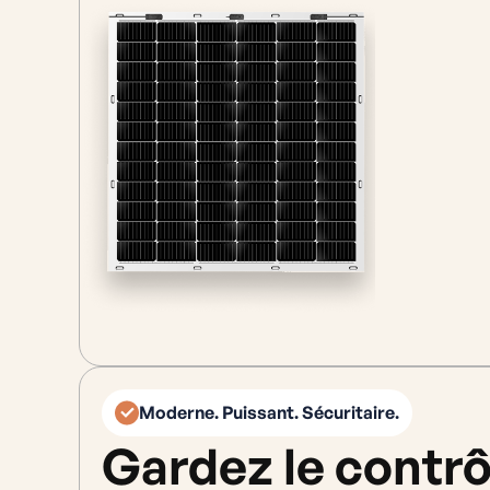
Moderne. Puissant. Sécuritaire.
Gardez le contrô