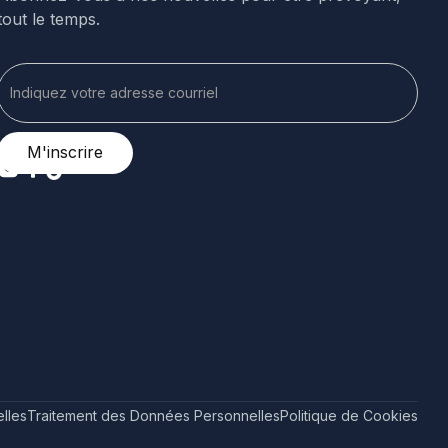
tout le temps.
lles
Traitement des Données Personnelles
Politique de Cookies