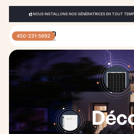
NOUS INSTALLONS NOS GÉNÉRATRICES EN TOUT TEMPS
450-231-5692
Déc