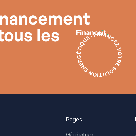
financement
tous les
Pages
Génératrice