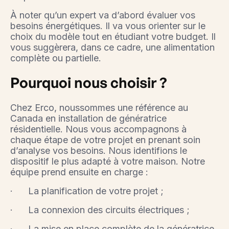
À noter qu’un expert va d’abord évaluer vos
besoins énergétiques. Il va vous orienter sur le
choix du modèle tout en étudiant votre budget. Il
vous suggèrera, dans ce cadre, une alimentation
complète ou partielle.
Pourquoi nous choisir ?
Chez Erco, noussommes une référence au
Canada en installation de génératrice
résidentielle. Nous vous accompagnons à
chaque étape de votre projet en prenant soin
d’analyse vos besoins. Nous identifions le
dispositif le plus adapté à votre maison. Notre
équipe prend ensuite en charge :
· La planification de votre projet ;
· La connexion des circuits électriques ;
· La mise en place complète de la génératrice