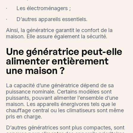
· Les électroménagers ;
· D’autres appareils essentiels.
Ainsi, la génératrice garantit le confort de la
maison. Elle assure également la sécurité.
Une génératrice peut-elle
alimenter entièrement
une maison ?
La capacité d’une génératrice dépend de sa
puissance nominale. Certains modèles sont
puissants, pouvant alimenter l’ensemble d’une
maison. Les appareils énergivores tels que le
chauffage central ou les climatiseurs sont même
pris en charge.
D’autres génératrices sont plus compactes, sont