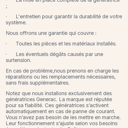
;
· L'entretien pour garantir la durabilité de votre
système.
Nous offrons une garantie qui couvre :
· Toutes les pièces et les matériaux installés.
· Les éventuels dégâts causés par une
surtension.
En cas de problème,nous prenons en charge les
réparations ou les remplacements nécessaires,
sans frais supplémentaires.
Notez que nous installons exclusivement des
génératrices Generac. La marque est réputée
pour sa fiabilité. Ces génératrices s’activent
automatiquement en cas de panne de courant.
Vous n’avez pas besoin de les mettre en marche.
Leur fonctionnement s’ajuste selon vos besoins