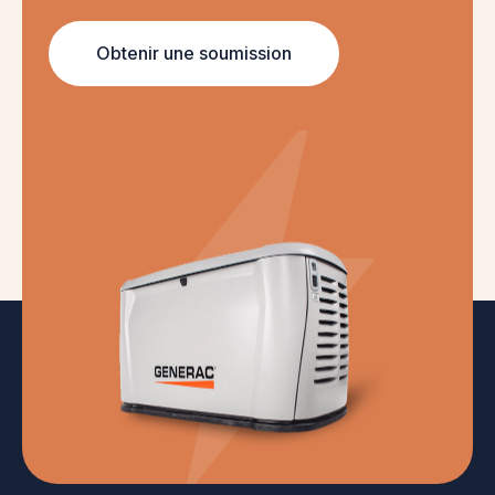
Obtenir une soumission