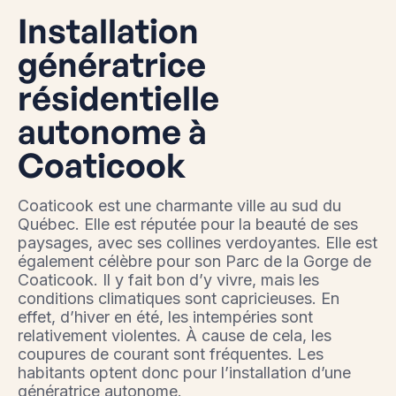
Installation
génératrice
résidentielle
autonome à
Coaticook
Coaticook est une charmante ville au sud du
Québec. Elle est réputée pour la beauté de ses
paysages, avec ses collines verdoyantes. Elle est
également célèbre pour son Parc de la Gorge de
Coaticook. Il y fait bon d’y vivre, mais les
conditions climatiques sont capricieuses. En
effet, d’hiver en été, les intempéries sont
relativement violentes. À cause de cela, les
coupures de courant sont fréquentes. Les
habitants optent donc pour l’installation d’une
génératrice autonome.