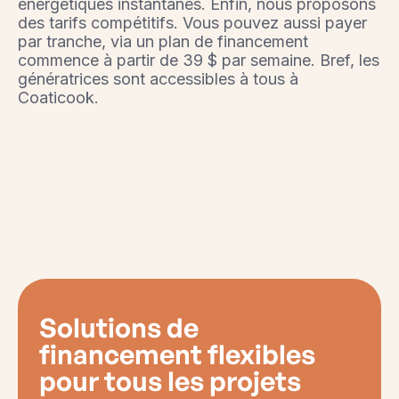
énergétiques instantanés. Enfin, nous proposons
des tarifs compétitifs. Vous pouvez aussi payer
par tranche, via un plan de financement
commence à partir de 39 $ par semaine. Bref, les
génératrices sont accessibles à tous à
Coaticook.
Solutions de
financement flexibles
pour tous les projets