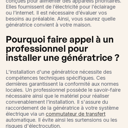
conçues pour alimenter des appareils prioritaires.
Elles fournissent de l’électricité pour l’éclairage
ou l’internet. Il est nécessaire d’évaluer vos
besoins au préalable. Ainsi, vous saurez quelle
génératrice convient à votre maison.
Pourquoi faire appel à un
professionnel pour
installer une génératrice ?
L'installation d'une génératrice nécessite des
compétences techniques spécifiques. Ces
dernières garantissent la conformité aux normes
locales. Un professionnel possède le savoir-faire
nécessaire ainsi que le matériel pour réaliser
convenablement l’installation. Il s'assure du
raccordement de la génératrice à votre système
électrique via un
commutateur de transfert
automatique. Il évite ainsi les surtensions ou les
risques d'électrocution.