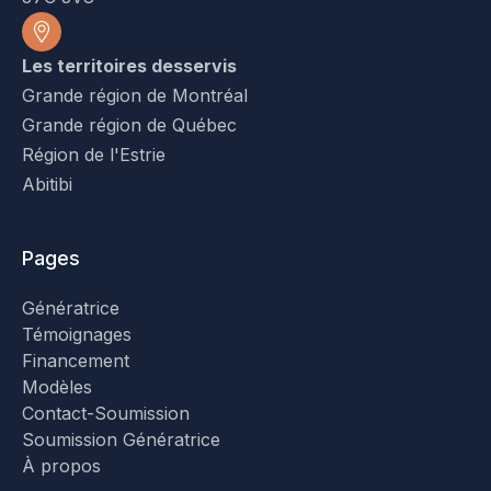
Les territoires desservis
Grande région de Montréal
Grande région de Québec
Région de l'Estrie
Abitibi
Pages
Génératrice
Témoignages
Financement
Modèles
Contact-Soumission
Soumission Génératrice
À propos