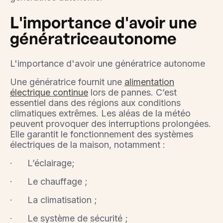
L'importance d'avoir une
génératriceautonome
L'importance d'avoir une génératrice autonome
Une génératrice fournit une
alimentation
électrique continue
lors de pannes. C’est
essentiel dans des régions aux conditions
climatiques extrêmes. Les aléas de la météo
peuvent provoquer des interruptions prolongées.
Elle garantit le fonctionnement des systèmes
électriques de la maison, notamment :
· L’éclairage;
· Le chauffage ;
· La climatisation ;
· Le système de sécurité ;